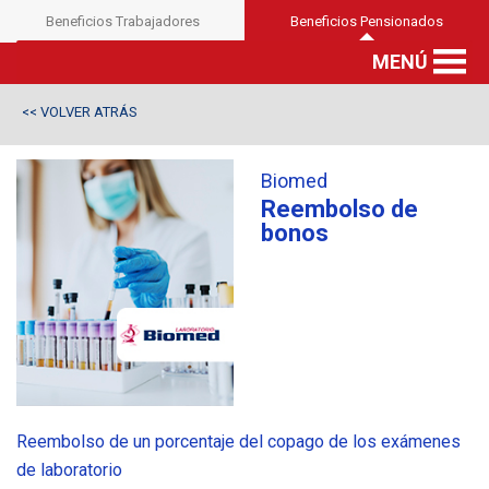
Beneficios Trabajadores
Beneficios Pensionados
MENÚ
VOLVER ATRÁS
<<
Biomed
Reembolso de
bonos
Reembolso de un porcentaje del copago de los exámenes
de laboratorio