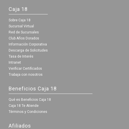
Caja 18
Sobre Caja 18
Sucursal Virtual
Red de Sucursales
Club Años Dorados
Información Corporativa
Descarga de Solicitudes
Tasa de Interés
Intranet
Verificar Certificados
Trabaja con nosotros
Beneficios Caja 18
Qué es Beneficios Caja 18
Caja 18 Te Atiende
Términos y Condiciones
Afiliados