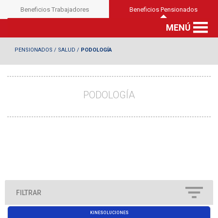
Beneficios Trabajadores
Beneficios Pensionados
MENÚ
PENSIONADOS
/
SALUD
/
PODOLOGÍA
PODOLOGÍA
FILTRAR
KINESOLUCIONES