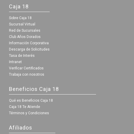
Caja 18
Sobre Caja 18
Sucursal Virtual
Red de Sucursales
Club Años Dorados
Información Corporativa
Descarga de Solicitudes
Tasa de Interés
Intranet
Verificar Certificados
Trabaja con nosotros
Beneficios Caja 18
Qué es Beneficios Caja 18
Caja 18 Te Atiende
Términos y Condiciones
Afiliados