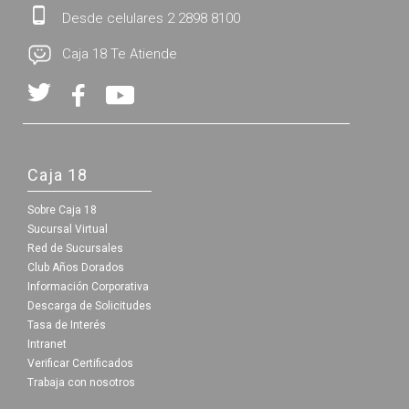
Desde celulares 2 2898 8100
Caja 18 Te Atiende
Caja 18
Sobre Caja 18
Sucursal Virtual
Red de Sucursales
Club Años Dorados
Información Corporativa
Descarga de Solicitudes
Tasa de Interés
Intranet
Verificar Certificados
Trabaja con nosotros