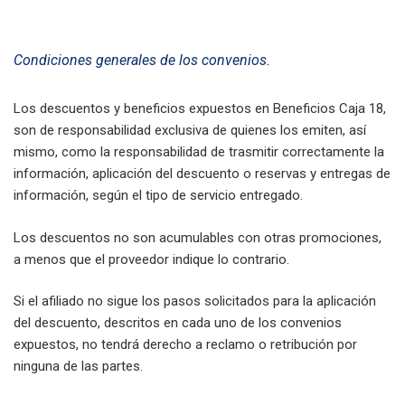
Condiciones generales de los convenios.
Los descuentos y beneficios expuestos en Beneficios Caja 18,
son de responsabilidad exclusiva de quienes los emiten, así
mismo, como la responsabilidad de trasmitir correctamente la
información, aplicación del descuento o reservas y entregas de
información, según el tipo de servicio entregado.
Los descuentos no son acumulables con otras promociones,
a menos que el proveedor indique lo contrario.
Si el afiliado no sigue los pasos solicitados para la aplicación
del descuento, descritos en cada uno de los convenios
expuestos, no tendrá derecho a reclamo o retribución por
ninguna de las partes.