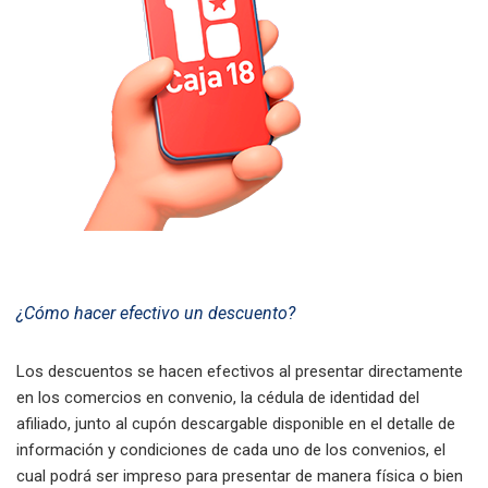
¿Cómo hacer efectivo un descuento?
Los descuentos se hacen efectivos al presentar directamente
en los comercios en convenio, la cédula de identidad del
afiliado, junto al cupón descargable disponible en el detalle de
información y condiciones de cada uno de los convenios, el
cual podrá ser impreso para presentar de manera física o bien