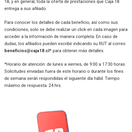
18, y en general, toda la oferta de prestaciones que Caja 18
entrega a sus afiliado.
Para conocer los detalles de cada beneficio, así como sus
condiciones, solo se debe realizar un click en cada imagen para
acceder a la información de manera completa. En caso de
dudas, los afiliados pueden escribir indicando su RUT al correo
beneficios@caja18.cl*
para obtener más detalles.
*Horario de atención: de lunes a viernes, de 9:00 a 17:30 horas.
Solicitudes enviadas fuera de este horario o durante los fines
de semana serán respondidas el siguiente día hábil. Tiempo
máximo de respuesta: 24 hrs.