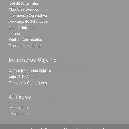
Red de Sucursales
Club Años Dorados
Información Corporativa
Descarga de Solicitudes
Tasa de Interés
Intranet
Verificar Certificados
Trabaja con nosotros
Beneficios Caja 18
Qué es Beneficios Caja 18
Caja 18 Te Atiende
Términos y Condiciones
Afiliados
Pensionados
Trabajadores