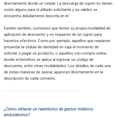
directamente desde un celular. La descarga de cupón no tienen
costo alguno para el afiliado solicitante y su validez se
encuentra debidamente descrita en él.
Existen también, convenios que tienen su propia modalidad de
aplicación de descuento y no requieren de un cupón para
hacerlos efectivos. Como por ejemplo, aquellos que requieren
presentar la cédula de identidad en caja al momento de
solicitar o pagar un producto, o aquellos con compra online,
donde el beneficio se aplica al ingresar un código de
descuento, entre otras modalidades. Los detalles de cada una
de estas maneras de operar, aparecen directamente en la
descripción de cada convenio.
¿Cómo obtener un reembolso de gastos médicos
ambulatorios?