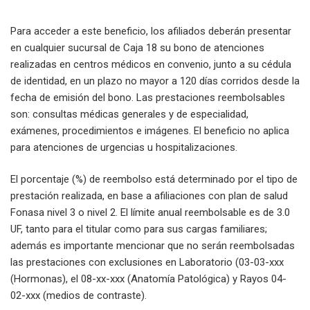
Para acceder a este beneficio, los afiliados deberán presentar
en cualquier sucursal de Caja 18 su bono de atenciones
realizadas en centros médicos en convenio, junto a su cédula
de identidad, en un plazo no mayor a 120 días corridos desde la
fecha de emisión del bono. Las prestaciones reembolsables
son: consultas médicas generales y de especialidad,
exámenes, procedimientos e imágenes. El beneficio no aplica
para atenciones de urgencias u hospitalizaciones.
El porcentaje (%) de reembolso está determinado por el tipo de
prestación realizada, en base a afiliaciones con plan de salud
Fonasa nivel 3 o nivel 2. El límite anual reembolsable es de 3.0
UF, tanto para el titular como para sus cargas familiares;
además es importante mencionar que no serán reembolsadas
las prestaciones con exclusiones en Laboratorio (03-03-xxx
(Hormonas), el 08-xx-xxx (Anatomía Patológica) y Rayos 04-
02-xxx (medios de contraste).