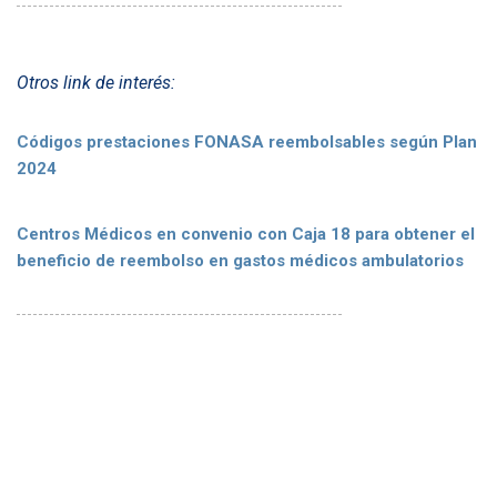
Otros link de interés:
Códigos prestaciones FONASA reembolsables según Plan
2024
Centros Médicos en convenio con Caja 18 para obtener el
beneficio de reembolso en gastos médicos ambulatorios