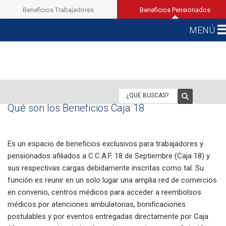
Beneficios Trabajadores
Beneficios Pensionados
MENÚ
MENÚ
Buscar:
Qué son los Beneficios Caja 18
Es un espacio de beneficios exclusivos para trabajadores y
pensionados afiliados a C.C.A.F. 18 de Septiembre (Caja 18) y
sus respectivas cargas debidamente inscritas como tal. Su
función es reunir en un solo lugar una amplia red de comercios
en convenio, centros médicos para acceder a reembolsos
médicos por atenciones ambulatorias, bonificaciones
postulables y por eventos entregadas directamente por Caja