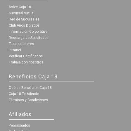
Sobre Caja 18
Sucursal Virtual
Red de Sucursales
Club Años Dorados
Información Corporativa
Descarga de Solicitudes
Tasa de Interés
Intranet
Verificar Certificados
Trabaja con nosotros
Beneficios Caja 18
Qué es Beneficios Caja 18
Caja 18 Te Atiende
Términos y Condiciones
Afiliados
Pensionados