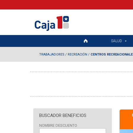
SALUD
TRABAJADORES
/
RECREACIÓN
/
CENTROS RECREACIONAL
BUSCADOR BENEFICIOS
NOMBRE DESCUENTO