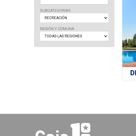
SUBCATEGORIAS
REGIÓN Y COMUNA
D