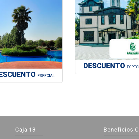
DESCUENTO
ESPEC
ESCUENTO
ESPECIAL
Caja 18
Beneficios C