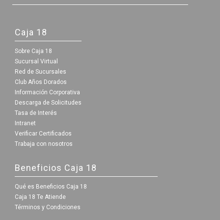
Caja 18
Sobre Caja 18
Sucursal Virtual
Red de Sucursales
Club Años Dorados
Información Corporativa
Descarga de Solicitudes
Tasa de Interés
Intranet
Verificar Certificados
Trabaja con nosotros
Beneficios Caja 18
Qué es Beneficios Caja 18
Caja 18 Te Atiende
Términos y Condiciones