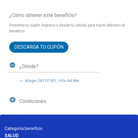
¿Cómo obtener este beneficio?
Presenta tu cupón impreso o desde tu celular para hacer efectivo el
beneficio.
DESCARGA TU CUPÓN
¿Dónde?
Arlegui 263 Of 301, Viña del Mar.
Condiciones
Categoria beneficio
SALUD