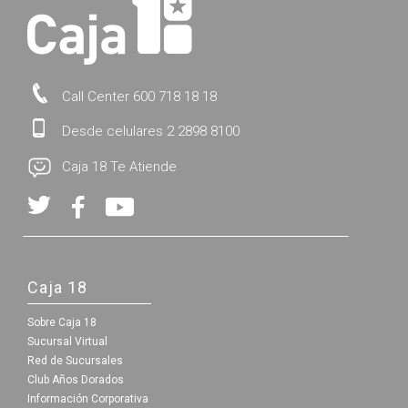
Call Center 600 718 18 18
Desde celulares 2 2898 8100
Caja 18 Te Atiende
Caja 18
Sobre Caja 18
Sucursal Virtual
Red de Sucursales
Club Años Dorados
Información Corporativa