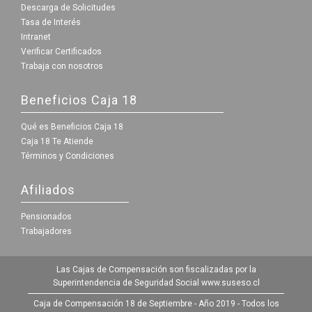
Descarga de Solicitudes
Tasa de Interés
Intranet
Verificar Certificados
Trabaja con nosotros
Beneficios Caja 18
Qué es Beneficios Caja 18
Caja 18 Te Atiende
Términos y Condiciones
Afiliados
Pensionados
Trabajadores
Las Cajas de Compensación son fiscalizadas por la
Superintendencia de Seguridad Social
www.suseso.cl
Caja de Compensación 18 de Septiembre - Año 2019 - Todos los