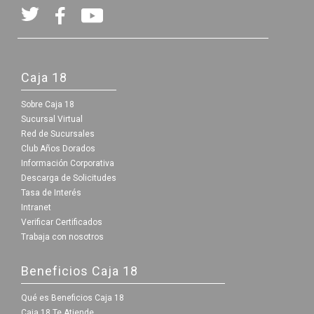
Caja 18
Sobre Caja 18
Sucursal Virtual
Red de Sucursales
Club Años Dorados
Información Corporativa
Descarga de Solicitudes
Tasa de Interés
Intranet
Verificar Certificados
Trabaja con nosotros
Beneficios Caja 18
Qué es Beneficios Caja 18
Caja 18 Te Atiende