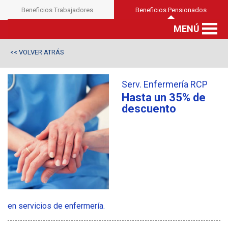
Beneficios Trabajadores
Beneficios Pensionados
MENÚ
VOLVER ATRÁS
<<
Serv. Enfermería RCP
Hasta un 35% de
descuento
en servicios de enfermería.