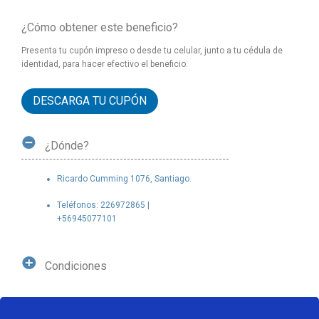
¿Cómo obtener este beneficio?
Presenta tu cupón impreso o desde tu celular, junto a tu cédula de
identidad, para hacer efectivo el beneficio.
DESCARGA TU CUPÓN
¿Dónde?
Ricardo Cumming 1076, Santiago.
Teléfonos: 226972865 |
+56945077101
Condiciones