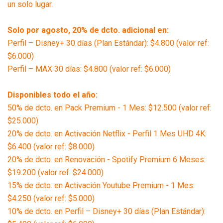
un solo lugar.
Solo por agosto, 20% de dcto. adicional en:
Perfil – Disney+ 30 días (Plan Estándar): $4.800 (valor ref:
$6.000)
Perfil – MAX 30 días: $4.800 (valor ref: $6.000)
Disponibles todo el año:
50% de dcto. en Pack Premium - 1 Mes: $12.500 (valor ref:
$25.000)
20% de dcto. en Activación Netflix - Perfil 1 Mes UHD 4K:
$6.400 (valor ref: $8.000)
20% de dcto. en Renovación - Spotify Premium 6 Meses:
$19.200 (valor ref: $24.000)
15% de dcto. en Activación Youtube Premium - 1 Mes:
$4.250 (valor ref: $5.000)
10% de dcto. en Perfil – Disney+ 30 días (Plan Estándar):