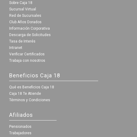
Sobre Caja 18
Sucursal Virtual
Red de Sucursales
Club Años Dorados
Información Corporativa
Descarga de Solicitudes
Tasa de Interés
Intranet
Verificar Certificados
Trabaja con nosotros
Beneficios Caja 18
Qué es Beneficios Caja 18
Caja 18 Te Atiende
Términos y Condiciones
Afiliados
Pensionados
Trabajadores