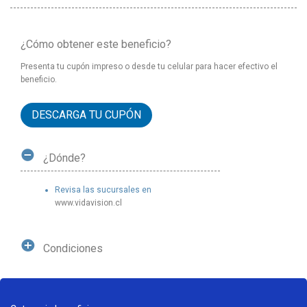
¿Cómo obtener este beneficio?
Presenta tu cupón impreso o desde tu celular para hacer efectivo el
beneficio.
DESCARGA TU CUPÓN
¿Dónde?
Revisa las sucursales en
www.vidavision.cl
Condiciones