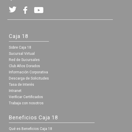
Caja 18
Sobre Caja 18
Sucursal Virtual
Red de Sucursales
Club Años Dorados
Información Corporativa
Descarga de Solicitudes
Tasa de Interés
Intranet
Verificar Certificados
Trabaja con nosotros
Beneficios Caja 18
Qué es Beneficios Caja 18