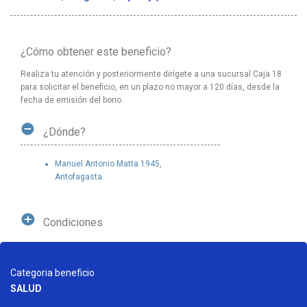
¿Cómo obtener este beneficio?
Realiza tu atención y posteriormente dirígete a una sucursal Caja 18
para solicitar el beneficio, en un plazo no mayor a 120 días, desde la
fecha de emisión del bono.
¿Dónde?
Manuel Antonio Matta 1945,
Antofagasta.
Condiciones
Categoria beneficio
SALUD