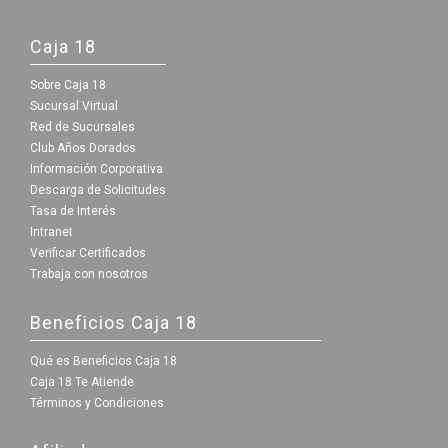
Caja 18
Sobre Caja 18
Sucursal Virtual
Red de Sucursales
Club Años Dorados
Información Corporativa
Descarga de Solicitudes
Tasa de Interés
Intranet
Verificar Certificados
Trabaja con nosotros
Beneficios Caja 18
Qué es Beneficios Caja 18
Caja 18 Te Atiende
Términos y Condiciones