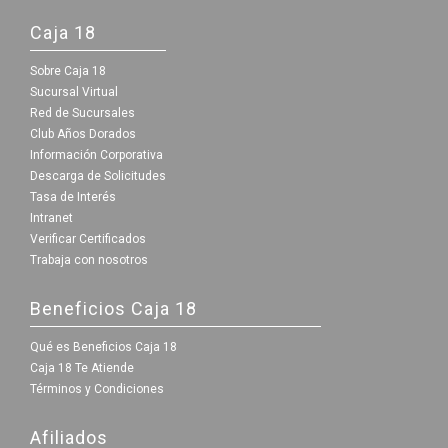
Caja 18
Sobre Caja 18
Sucursal Virtual
Red de Sucursales
Club Años Dorados
Información Corporativa
Descarga de Solicitudes
Tasa de Interés
Intranet
Verificar Certificados
Trabaja con nosotros
Beneficios Caja 18
Qué es Beneficios Caja 18
Caja 18 Te Atiende
Términos y Condiciones
Afiliados