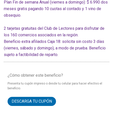
Plan Fin de semana Anual (viernes a domingo): $ 6.990 dos
meses gratis pagando 10 cuotas al contado y 1 vino de
obsequio.
2 tarjetas gratuitas del Club de Lectores para disfrutar de
los 160 comercios asociados en la región.
Beneficio extra afiliados Caja 18: solicita sin costo 3 días
(viernes, sábado y domingo), a modo de prueba. Beneficio
sujeto a factibilidad de reparto.
¿Cómo obtener este beneficio?
Presenta tu cupón impreso o desde tu celular para hacer efectivo el
beneficio.
DESCARGA TU CUPÓN