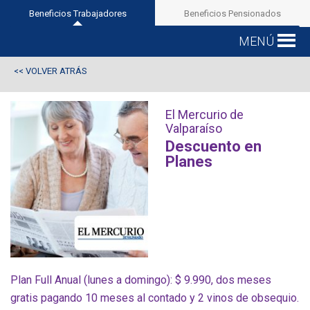
Beneficios Trabajadores
Beneficios Pensionados
MENÚ
VOLVER ATRÁS
<<
El Mercurio de
Valparaíso
Descuento en
Planes
Plan Full Anual (lunes a domingo): $ 9.990, dos meses
gratis pagando 10 meses al contado y 2 vinos de obsequio.