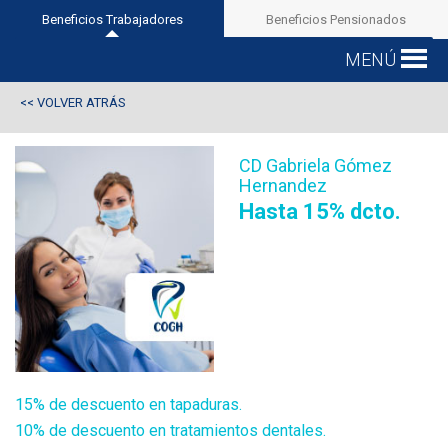
Beneficios Trabajadores
Beneficios Pensionados
MENÚ
VOLVER ATRÁS
<<
CD Gabriela Gómez
Hernandez
Hasta 15% dcto.
15% de descuento en tapaduras.
10% de descuento en tratamientos dentales.