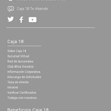
Caja 18 Te Atiende
Caja 18
Sobre Caja 18
Sucursal Virtual
Red de Sucursales
Club Años Dorados
Información Corporativa
Descarga de Solicitudes
Tasa de Interés
Intranet
Verificar Certificados
Trabaja con nosotros
Beneficios Caja 18