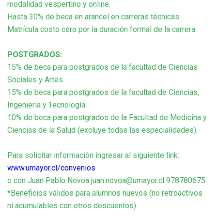
modalidad vespertino y online.
Hasta 30% de beca en arancel en carreras técnicas.
Matrícula costo cero por la duración formal de la carrera.
POSTGRADOS:
15% de beca para postgrados de la facultad de Ciencias
Sociales y Artes.
15% de beca para postgrados de la facultad de Ciencias,
Ingeniería y Tecnología.
10% de beca para postgrados de la Facultad de Medicina y
Ciencias de la Salud (excluye todas las especialidades).
Para solicitar información ingresar al siguiente link:
www.umayor.cl/convenios
o con Juan Pablo Novoa juan.novoa@umayor.cl 978780675
*Beneficios válidos para alumnos nuevos (no retroactivos
ni acumulables con otros descuentos)