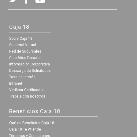
Caja 18
Sobre Caja 18
Sucursal Virtual
Red de Sucursales
Club Años Dorados
Información Corporativa
Descarga de Solicitudes
Tasa de Interés
Intranet
Verificar Certificados
Trabaja con nosotros
Beneficios Caja 18
Qué es Beneficios Caja 18
Caja 18 Te Atiende
Términos y Condiciones