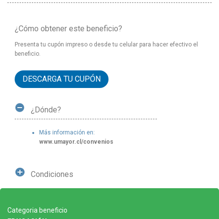
¿Cómo obtener este beneficio?
Presenta tu cupón impreso o desde tu celular para hacer efectivo el
beneficio.
DESCARGA TU CUPÓN
¿Dónde?
Más información en:
www.umayor.cl/convenios
Condiciones
Categoria beneficio