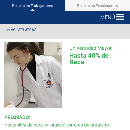
Beneficios Trabajadores
Beneficios Pensionados
MENÚ
VOLVER ATRÁS
<<
Universidad Mayor
Hasta 40% de
Beca
PREGRADO:
Hasta 40% de beca en arancel carreras de pregrado,