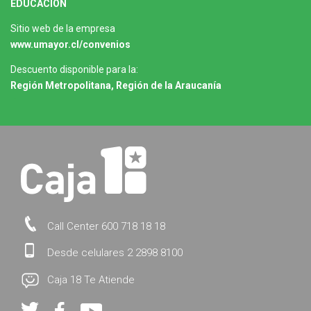
EDUCACIÓN
Sitio web de la empresa
www.umayor.cl/convenios
Descuento disponible para la:
Región Metropolitana, Región de la Araucanía
Call Center 600 718 18 18
Desde celulares 2 2898 8100
Caja 18 Te Atiende