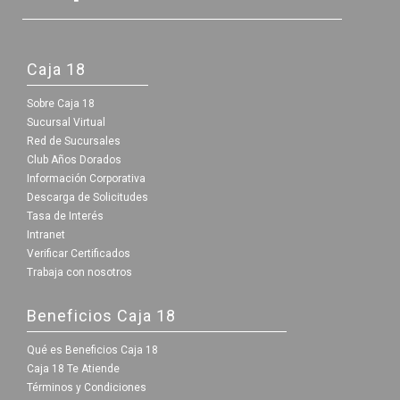
Caja 18
Sobre Caja 18
Sucursal Virtual
Red de Sucursales
Club Años Dorados
Información Corporativa
Descarga de Solicitudes
Tasa de Interés
Intranet
Verificar Certificados
Trabaja con nosotros
Beneficios Caja 18
Qué es Beneficios Caja 18
Caja 18 Te Atiende
Términos y Condiciones