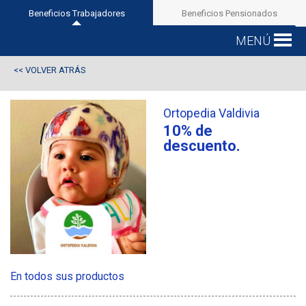
Beneficios Trabajadores
Beneficios Pensionados
MENÚ
VOLVER ATRÁS
<<
Ortopedia Valdivia
10% de
descuento.
En todos sus productos