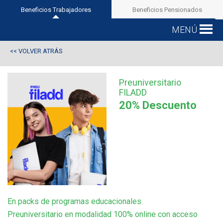
Beneficios Trabajadores
Beneficios Pensionados
MENÚ
VOLVER ATRÁS
<<
Preuniversitario
FILADD
20% Descuento
En packs de programas educacionales.
Preuniversitario en modalidad 100% online con acceso