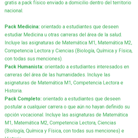
gratis a pack físico enviado a domicilio dentro del territorio
nacional.
Pack Medicina:
orientado a estudiantes que deseen
estudiar Medicina u otras carreras del área de la salud.
Incluye las asignaturas de Matemática M1, Matemática M2,
Competencia Lectora y Ciencias (Biología, Química y Física,
con todas sus menciones).
Pack Humanista:
orientado a estudiantes interesados en
carreras del área de las humanidades. Incluye las
asignaturas de Matemática M1, Competencia Lectora e
Historia.
Pack Completo:
orientado a estudiantes que deseen
postular a cualquier carrera o que aún no hayan definido su
opción vocacional. Incluye las asignaturas de Matemática
M1, Matemática M2, Competencia Lectora, Ciencias
(Biología, Química y Física, con todas sus menciones) e