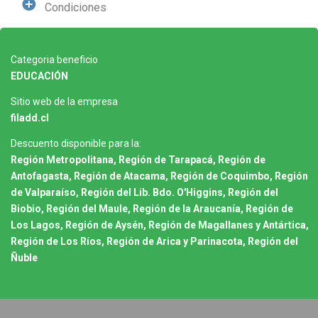
Condiciones
Categoria beneficio
EDUCACIÓN
Sitio web de la empresa
filadd.cl
Descuento disponible para la:
Región Metropolitana, Región de Tarapacá, Región de
Antofagasta, Región de Atacama, Región de Coquimbo, Región
de Valparaíso, Región del Lib. Bdo. O'Higgins, Región del
Biobio, Región del Maule, Región de la Araucanía, Región de
Los Lagos, Región de Aysén, Región de Magallanes y Antártica,
Región de Los Ríos, Región de Arica y Parinacota, Región del
Ñuble